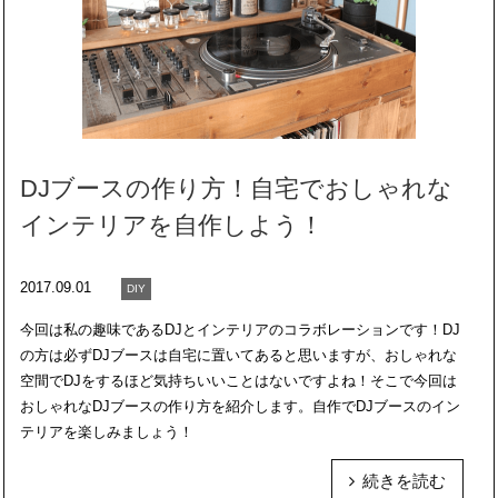
DJブースの作り方！自宅でおしゃれな
インテリアを自作しよう！
2017.09.01
DIY
今回は私の趣味であるDJとインテリアのコラボレーションです！DJ
の方は必ずDJブースは自宅に置いてあると思いますが、おしゃれな
空間でDJをするほど気持ちいいことはないですよね！そこで今回は
おしゃれなDJブースの作り方を紹介します。自作でDJブースのイン
テリアを楽しみましょう！
続きを読む