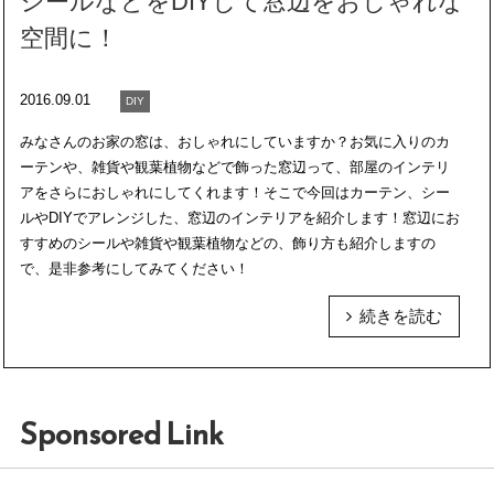
シールなどをDIYして窓辺をおしゃれな
空間に！
2016.09.01
DIY
みなさんのお家の窓は、おしゃれにしていますか？お気に入りのカ
ーテンや、雑貨や観葉植物などで飾った窓辺って、部屋のインテリ
アをさらにおしゃれにしてくれます！そこで今回はカーテン、シー
ルやDIYでアレンジした、窓辺のインテリアを紹介します！窓辺にお
すすめのシールや雑貨や観葉植物などの、飾り方も紹介しますの
で、是非参考にしてみてください！
続きを読む
Sponsored Link