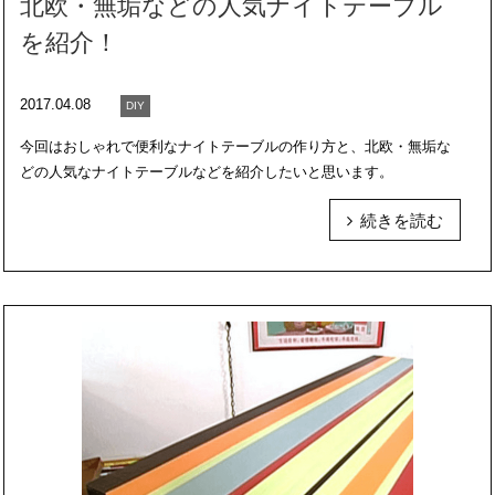
北欧・無垢などの人気ナイトテーブル
を紹介！
2017.04.08
DIY
今回はおしゃれで便利なナイトテーブルの作り方と、北欧・無垢な
どの人気なナイトテーブルなどを紹介したいと思います。
続きを読む