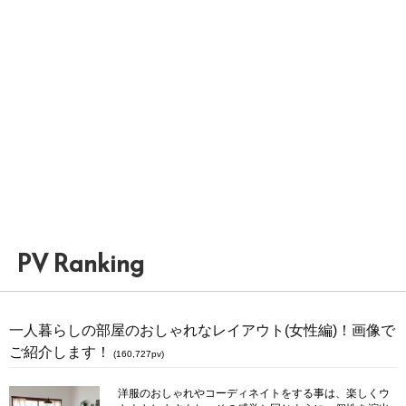
PV Ranking
一人暮らしの部屋のおしゃれなレイアウト(女性編)！画像で
ご紹介します！
(160,727pv)
洋服のおしゃれやコーディネイトをする事は、楽しくウ