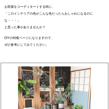
お部屋をコーディネートする時に、
「このインテリアの色がこんな色だったらおしゃれになるのに
な・・・」
と思った事がありませんか？
DIYの特集ページになりますので、
ぜひ参考にしてみてください。