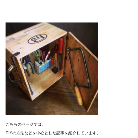
こちらのページでは、
DIYの方法などを中心とした記事を紹介しています。