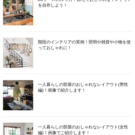
を自作しよう！
階段のインテリアの実例！照明や雑貨や小物を使
っておしゃれに！
一人暮らしの部屋のおしゃれなレイアウト(男性
編)！画像で紹介します！
一人暮らしの部屋のおしゃれなレイアウト(女性
編)！画像でご紹介します！