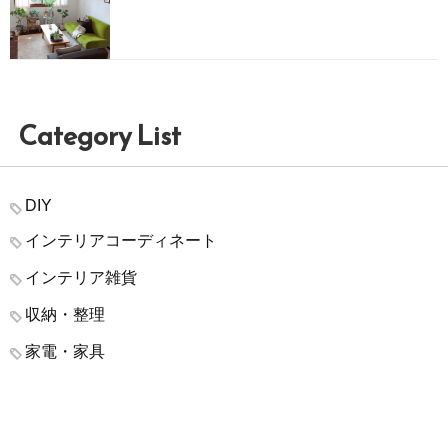
Category List
DIY
インテリアコーディネート
インテリア雑貨
収納・整理
家電・家具