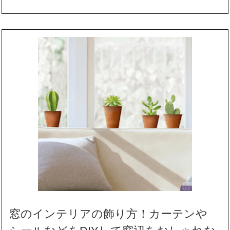
窓のインテリアの飾り方！カーテンや