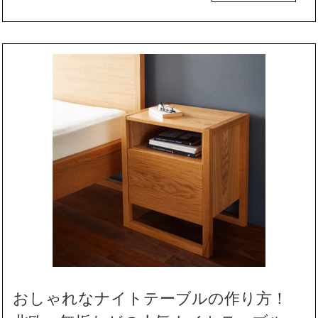
おしゃれなナイトテーブルの作り方！